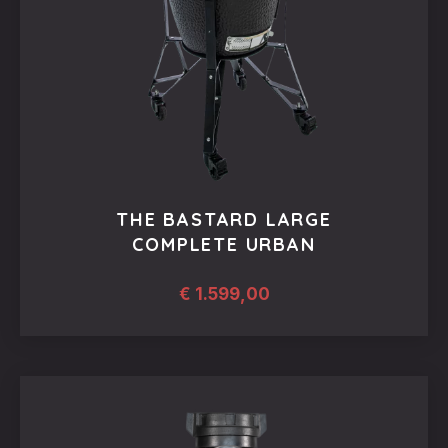
THE BASTARD LARGE
COMPLETE URBAN
€
1.599,00