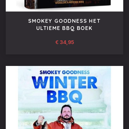
SMOKEY GOODNESS HET
ULTIEME BBQ BOEK
€
34,95