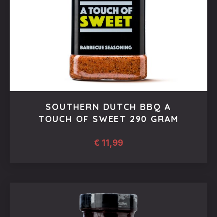
SOUTHERN DUTCH BBQ A
TOUCH OF SWEET 290 GRAM
€
11,99