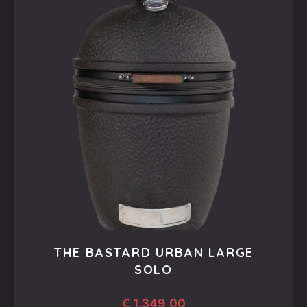
THE BASTARD URBAN LARGE
SOLO
€
1.349,00