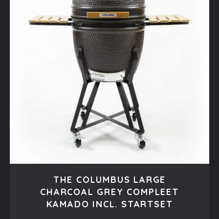
THE COLUMBUS LARGE
CHARCOAL GREY COMPLEET
KAMADO INCL. STARTSET