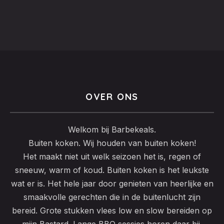
OVER ONS
Welkom bij Barbekeals.
Buiten koken. Wij houden van buiten koken!
Het maakt niet uit welk seizoen het is, regen of
sneeuw, warm of koud. Buiten koken is het leukste
wat er is. Het hele jaar door genieten van heerlijke en
smaakvolle gerechten die in de buitenlucht zijn
bereid. Grote stukken vlees low en slow bereiden op