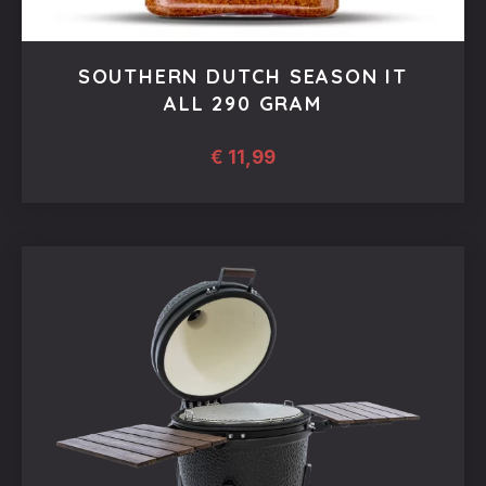
SOUTHERN DUTCH SEASON IT
ALL 290 GRAM
€
11,99