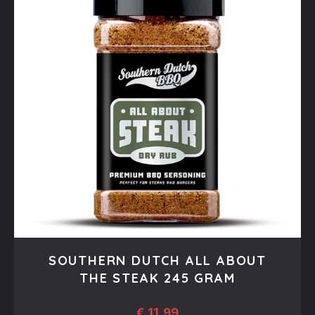
SOUTHERN DUTCH ALL ABOUT
THE STEAK 245 GRAM
€
11,99