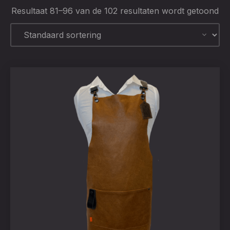
Resultaat 81–96 van de 102 resultaten wordt getoond