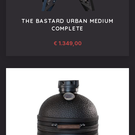
THE BASTARD URBAN MEDIUM
COMPLETE
€
1.349,00