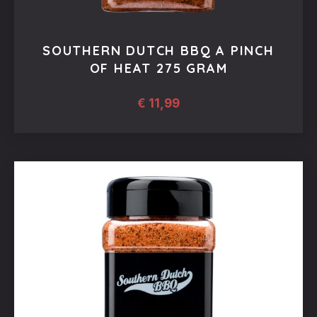
SOUTHERN DUTCH BBQ A PINCH
OF HEAT 275 GRAM
€
11,99