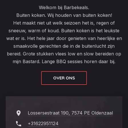
Welkom bij Barbekeals.
Buiten koken. Wij houden van buiten koken!
Het maakt niet uit welk seizoen het is, regen of
sneeuw, warm of koud. Buiten koken is het leukste
wat er is. Het hele jaar door genieten van heerlijke en
smaakvolle gerechten die in de buitenlucht zijn
bereid. Grote stukken vlees low en slow bereiden op
mijn Bastard. Lange BBQ sessies horen daar bij.
OVER ONS
Lossersestraat 190, 7574 PE Oldenzaal
+31622951124