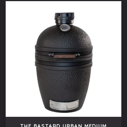
THE BASTARD URBAN MEDIUM