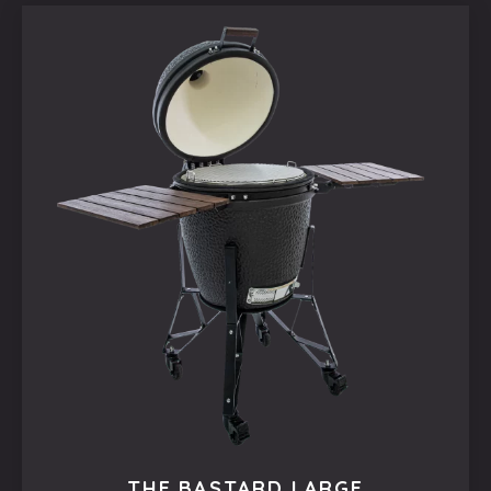
THE BASTARD LARGE