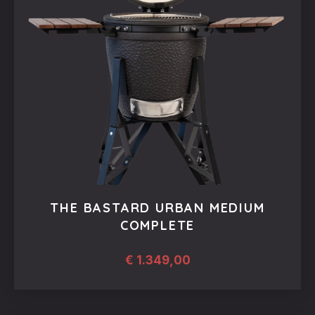
THE BASTARD URBAN MEDIUM
COMPLETE
€
1.349,00