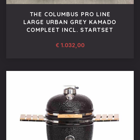
THE COLUMBUS PRO LINE
LARGE URBAN GREY KAMADO
COMPLEET INCL. STARTSET
€
1.032,00