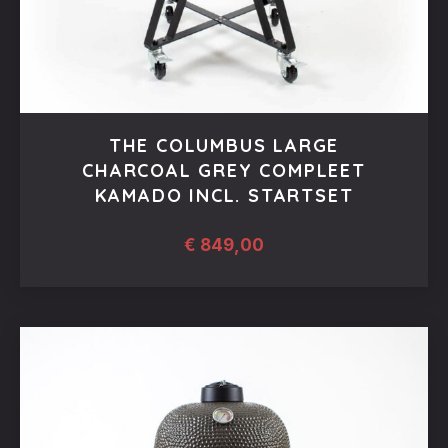
THE COLUMBUS LARGE
CHARCOAL GREY COMPLEET
KAMADO INCL. STARTSET
€
849,00