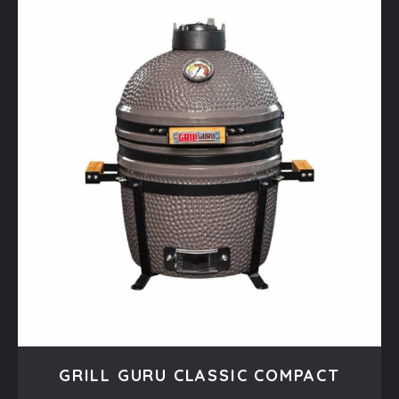
GRILL GURU CLASSIC COMPACT