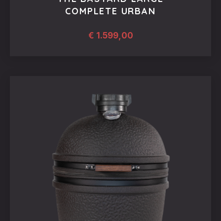
COMPLETE URBAN
€
1.599,00