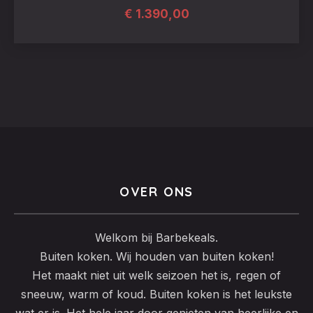
€
1.390,00
OVER ONS
Welkom bij Barbekeals.
Buiten koken. Wij houden van buiten koken!
Het maakt niet uit welk seizoen het is, regen of
sneeuw, warm of koud. Buiten koken is het leukste