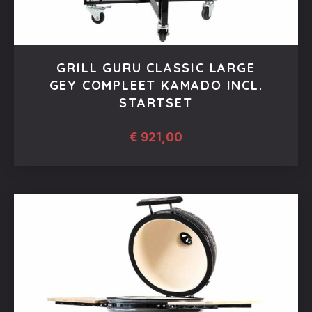
GRILL GURU CLASSIC LARGE
GEY COMPLEET KAMADO INCL.
STARTSET
€
921,00