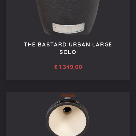
THE BASTARD URBAN LARGE
SOLO
€
1.349,00
PREVIOUS
NEX