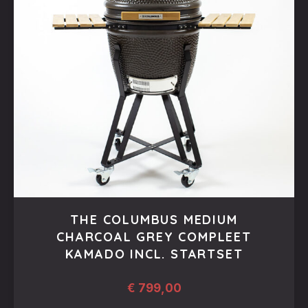
THE COLUMBUS MEDIUM
CHARCOAL GREY COMPLEET
KAMADO INCL. STARTSET
€
799,00