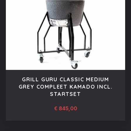
GRILL GURU CLASSIC MEDIUM
GREY COMPLEET KAMADO INCL.
STARTSET
€
845,00