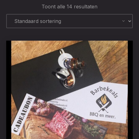
Toont alle 14 resultaten