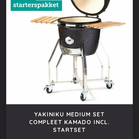
YAKINIKU MEDIUM SET
COMPLEET KAMADO INCL.
STARTSET