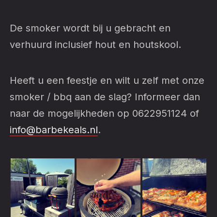
De smoker wordt bij u gebracht en
verhuurd inclusief hout en houtskool.
Heeft u een feestje en wilt u zelf met onze
smoker / bbq aan de slag? Informeer dan
naar de mogelijkheden op 0622951124 of
info@barbekeals.nl
.