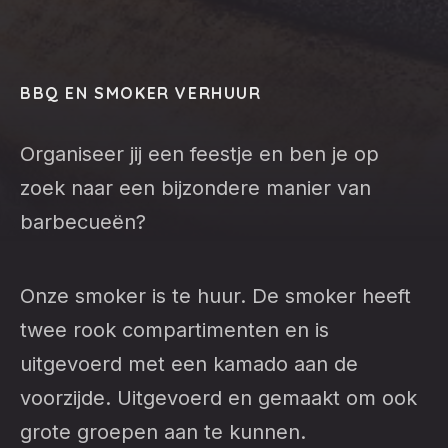
PREVIOUS
NEX
BBQ EN SMOKER VERHUUR
Organiseer jij een feestje en ben je op
zoek naar een bijzondere manier van
barbecueën?
Onze smoker is te huur. De smoker heeft
twee rook compartimenten en is
uitgevoerd met een kamado aan de
voorzijde. Uitgevoerd en gemaakt om ook
grote groepen aan te kunnen.