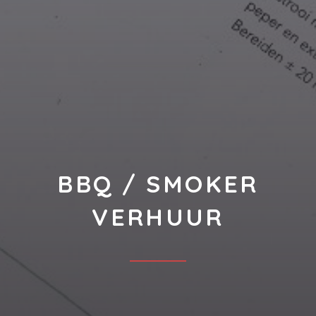
BBQ / SMOKER
VERHUUR