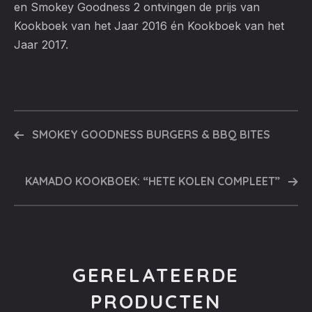
en Smokey Goodness 2 ontvingen de prijs van
Kookboek van het Jaar 2016 én Kookboek van het
Jaar 2017.
SMOKEY GOODNESS BURGERS & BBQ BITES
KAMADO KOOKBOEK: “HETE KOLEN COMPLEET”
GERELATEERDE
PRODUCTEN