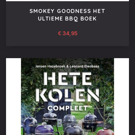
SMOKEY GOODNESS HET
ULTIEME BBQ BOEK
€
34,95