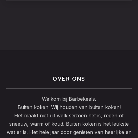
OVER ONS
Welkom bij Barbekeals.
Buiten koken. Wij houden van buiten koken!
Het maakt niet uit welk seizoen het is, regen of
sneeuw, warm of koud. Buiten koken is het leukste
wat er is. Het hele jaar door genieten van heerlijke en