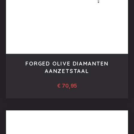
FORGED OLIVE DIAMANTEN
AANZETSTAAL
€
70,95