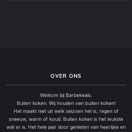
OVER ONS
Welkom bij Barbekeals.
Buiten koken. Wij houden van buiten koken!
Het maakt niet uit welk seizoen het is, regen of
sneeuw, warm of koud. Buiten koken is het leukste
wat er is. Het hele jaar door genieten van heerlijke en