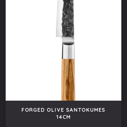
FORGED OLIVE SANTOKUMES
14CM