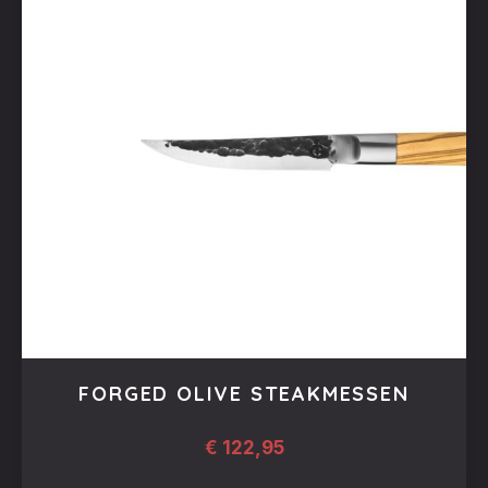
FORGED OLIVE STEAKMESSEN
€
122,95