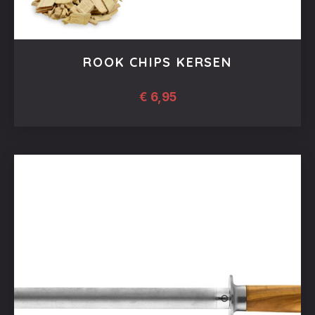
ROOK CHIPS KERSEN
€
6,95