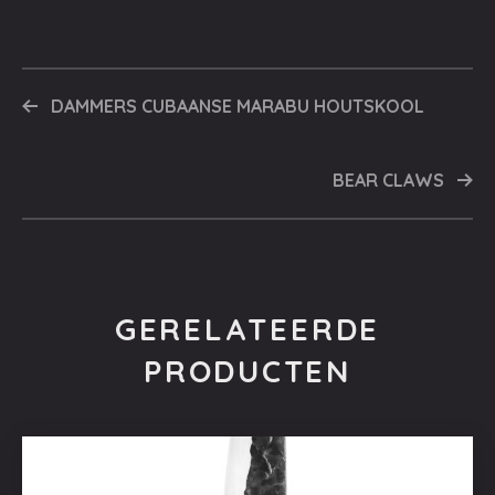
DAMMERS CUBAANSE MARABU HOUTSKOOL
BEAR CLAWS
GERELATEERDE
PRODUCTEN