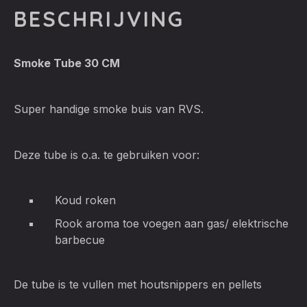
BESCHRIJVING
Smoke Tube 30 CM
Super handige smoke buis van RVS.
Deze tube is o.a. te gebruiken voor:
Koud roken
Rook aroma toe voegen aan gas/ elektrische
barbecue
De tube is te vullen met houtsnippers en pellets