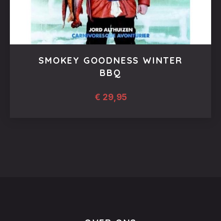
SMOKEY GOODNESS WINTER
BBQ
€
29,95