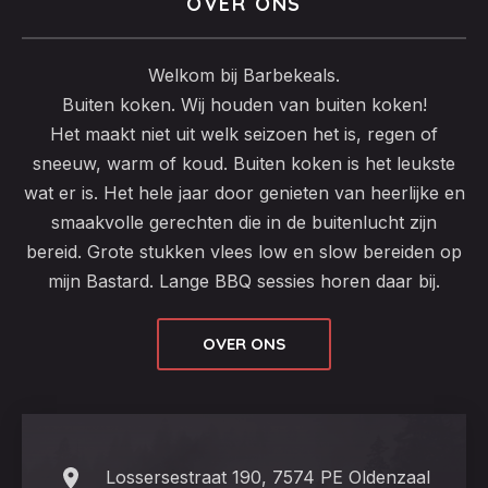
OVER ONS
Welkom bij Barbekeals.
Buiten koken. Wij houden van buiten koken!
Het maakt niet uit welk seizoen het is, regen of
sneeuw, warm of koud. Buiten koken is het leukste
wat er is. Het hele jaar door genieten van heerlijke en
smaakvolle gerechten die in de buitenlucht zijn
bereid. Grote stukken vlees low en slow bereiden op
mijn Bastard. Lange BBQ sessies horen daar bij.
OVER ONS
Lossersestraat 190, 7574 PE Oldenzaal