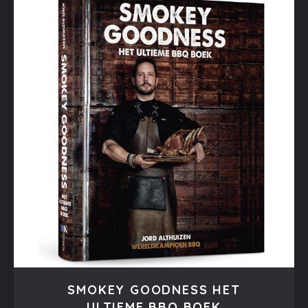
SMOKEY GOODNESS HET
ULTIEME BBQ BOEK