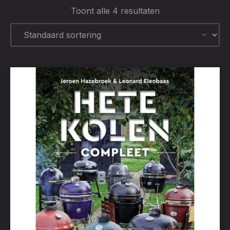
Toont alle 4 resultaten