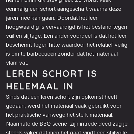
eenmalig een schort aangeschaft waarna deze
jaren mee kan gaan. Doordat het leer
hoogwaardig is vervaardigd is het bestand tegen
vuil en slijtage. Een ander voordeel is dat het leer
beschermt tegen hitte waardoor het relatief veilig
is om te barbecueën zonder dat het materiaal
vlam vat.
LEREN SCHORT IS
HELEMAAL IN
Sinds dat een leren schort zijn opkomst heeft
gedaan, werd het materiaal vaak gebruikt voor
het praktische vanwege het sterk materiaal.
Naarmate de BBQ scene zijn intrede deed zag je
steeds vaker dat men het gaaf vindt een stijlvolle