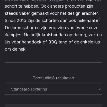
schort te hebben. Ook andere producten zijn
steeds vaker gemaakt voor het design erachter.
Sinds 2015 zijn de schorten dan ook helemaal in!
De leren schorten zijn voorzien van twee keuze
riempjes. Namelijk kruisbanden op de rug, zak en
lus voor handdoek of BBQ tang of de enkele lus
om de nek.
Toont alle 8 resultaten