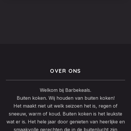
OVER ONS
Welkom bij Barbekeals.
Buiten koken. Wij houden van buiten koken!
Het maakt niet uit welk seizoen het is, regen of
sneeuw, warm of koud. Buiten koken is het leukste
wat er is. Het hele jaar door genieten van heerlijke en
smaakvolle gerechten die in de buitenlucht zijn