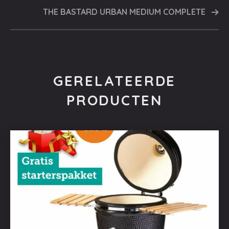
THE BASTARD URBAN MEDIUM COMPLETE
GERELATEERDE
PRODUCTEN