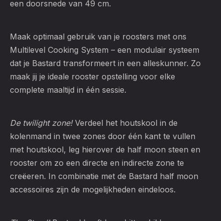
een doorsnede van 49 cm.
Maak optimaal gebruik van je roosters met ons
Multilevel Cooking System – een modulair systeem
dat je Bastard transformeert in een alleskunner. Zo
maak jij je ideale rooster opstelling voor elke
complete maaltijd in één sessie.
De twilight zone!
Verdeel het houtskool in de
kolenmand in twee zones door één kant te vullen
met houtskool, leg hierover de half moon steen en
rooster om zo een directe en indirecte zone te
creëeren. In combinatie met de Bastard half moon
accessoires zijn de mogelijkheden eindeloos.