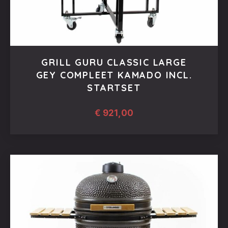
GRILL GURU CLASSIC LARGE
GEY COMPLEET KAMADO INCL.
STARTSET
€
921,00