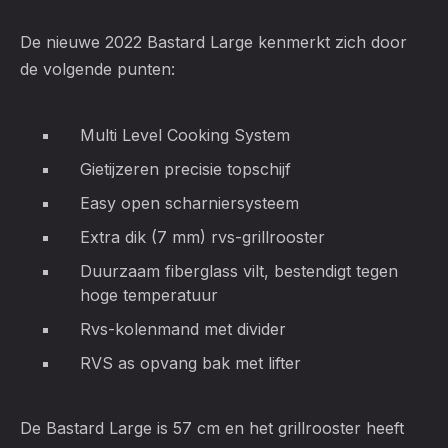
De nieuwe 2022 Bastard Large kenmerkt zich door
de volgende punten:
Multi Level Cooking System
Gietijzeren precisie topschijf
Easy open scharniersysteem
Extra dik (7 mm) rvs-grillrooster
Duurzaam fiberglass vilt, bestendigt tegen
hoge temperatuur
Rvs-kolenmand met divider
RVS as opvang bak met lifter
De Bastard Large is 57 cm en het grillrooster heeft