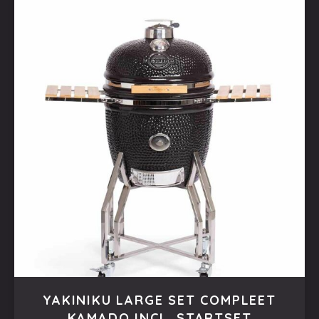
YAKINIKU LARGE SET COMPLEET
KAMADO INCL. STARTSET