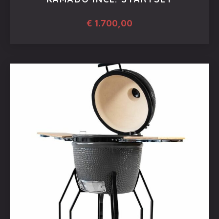
€
1.700,00