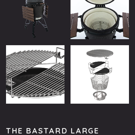
THE BASTARD LARGE