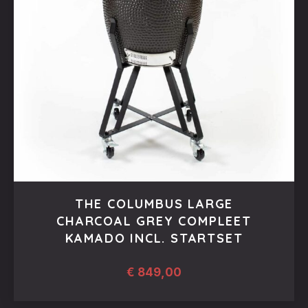
THE COLUMBUS LARGE
CHARCOAL GREY COMPLEET
KAMADO INCL. STARTSET
€
849,00