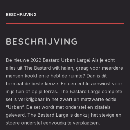
BESCHRIJVING
BESCHRIJVING
De nieuwe 2022 Bastard Urban Large! Als je echt
alles uit The Bastard wilt halen, graag voor meerdere
mensen kookt en je hebt de ruimte? Dan is dit
formaat de beste keuze. En een echte aanwinst voor
in je tuin of op je terras. The Bastard Large complete
set is verkrijgbaar in het zwart en matzwarte editie
“Urban”. De set wordt met onderstel en zijtafels
geleverd. The Bastard Large is dankzij het stevige en
stoere onderstel eenvoudig te verplaatsen.