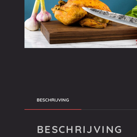
BESCHRIJVING
BESCHRIJVING