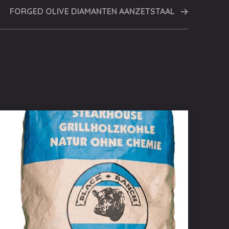
FORGED OLIVE DIAMANTEN AANZETSTAAL