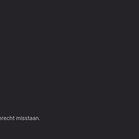
nrecht misstaan.