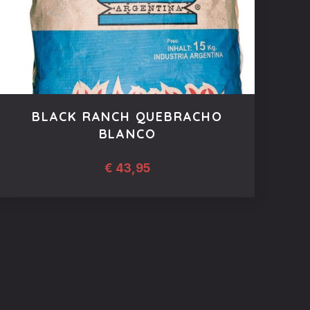
BLACK RANCH QUEBRACHO
BLANCO
€
43,95