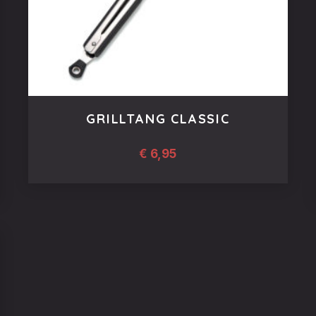
GRILLTANG CLASSIC
€
6,95