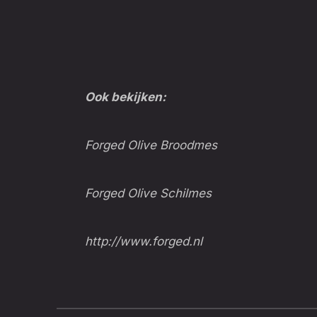
Ook bekijken:
Forged Olive Broodmes
Forged Olive Schilmes
http://www.forged.nl