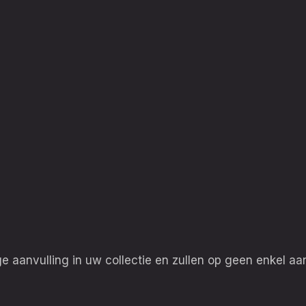
 aanvulling in uw collectie en zullen op geen enkel aa