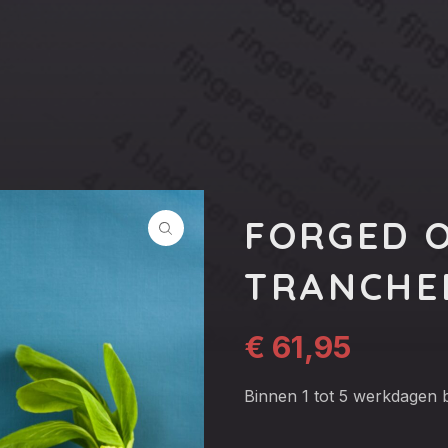
FORGED O
TRANCHE
€
61,95
Binnen 1 tot 5 werkdagen 