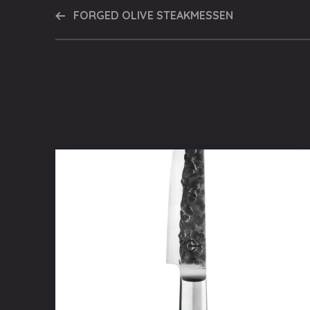
FORGED OLIVE STEAKMESSEN