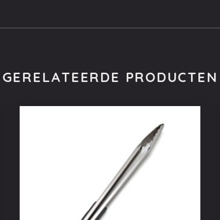
GERELATEERDE PRODUCTEN