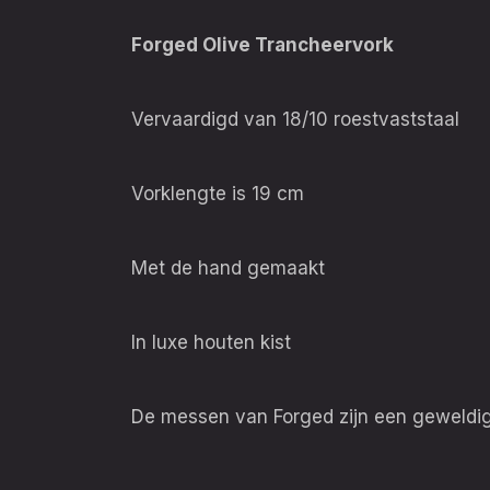
Forged Olive Trancheervork
Vervaardigd van 18/10 roestvaststaal
Vorklengte is 19 cm
Met de hand gemaakt
In luxe houten kist
De messen van Forged zijn een geweldige