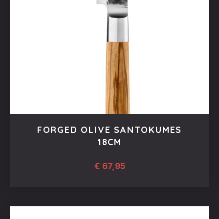
FORGED OLIVE SANTOKUMES
18CM
€
67,95