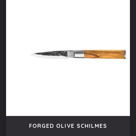
PREVIOUS
NEX
FORGED OLIVE SCHILMES