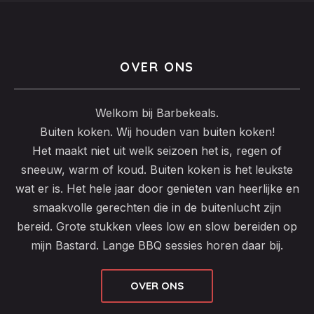
OVER ONS
Welkom bij Barbekeals.
Buiten koken. Wij houden van buiten koken!
Het maakt niet uit welk seizoen het is, regen of
sneeuw, warm of koud. Buiten koken is het leukste
wat er is. Het hele jaar door genieten van heerlijke en
smaakvolle gerechten die in de buitenlucht zijn
bereid. Grote stukken vlees low en slow bereiden op
mijn Bastard. Lange BBQ sessies horen daar bij.
OVER ONS