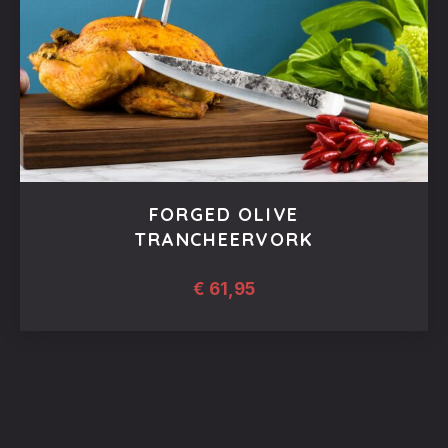
FORGED OLIVE
TRANCHEERVORK
€
61,95