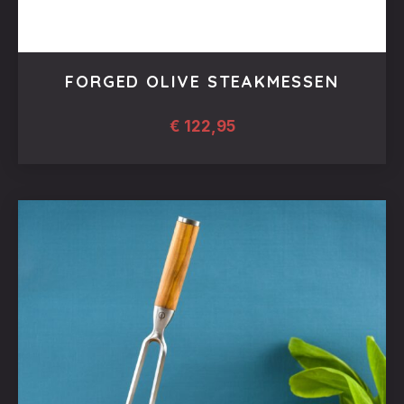
FORGED OLIVE STEAKMESSEN
€
122,95