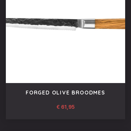
FORGED OLIVE BROODMES
€
61,95