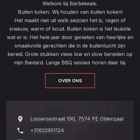
Welkom bij Barbekeals.
Buiten koken. Wij houden van buiten koken!
Het maakt niet uit welk seizoen het is, regen of
sneeuw, warm of koud. Buiten koken is het leukste
wat er is. Het hele jaar door genieten van heerlijke en
smaakvolle gerechten die in de buitenlucht zijn
bereid. Grote stukken vlees low en slow bereiden op
mijn Bastard. Lange BBQ sessies horen daar bij.
OVER ONS
Lossersestraat 190, 7574 PE Oldenzaal
+31622951124