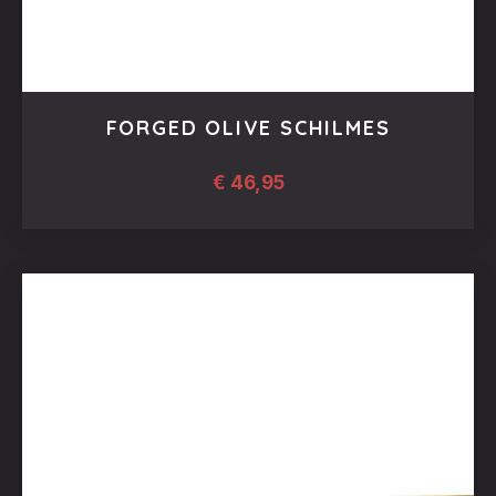
FORGED OLIVE SCHILMES
€
46,95