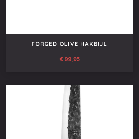
FORGED OLIVE HAKBIJL
€
99,95