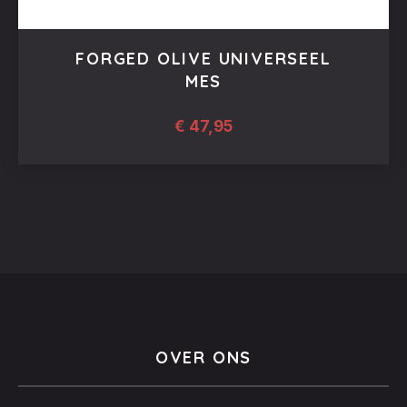
FORGED OLIVE UNIVERSEEL
MES
€
47,95
OVER ONS