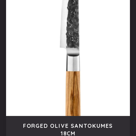
FORGED OLIVE SANTOKUMES
18CM