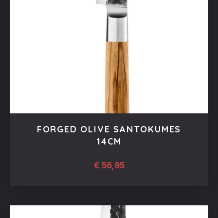
FORGED OLIVE SANTOKUMES
14CM
€
56,95