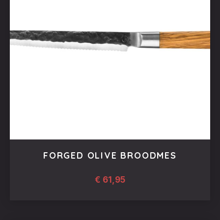
FORGED OLIVE BROODMES
€
61,95