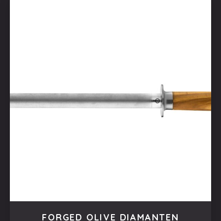
FORGED OLIVE DIAMANTEN