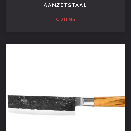
AANZETSTAAL
€
70,95