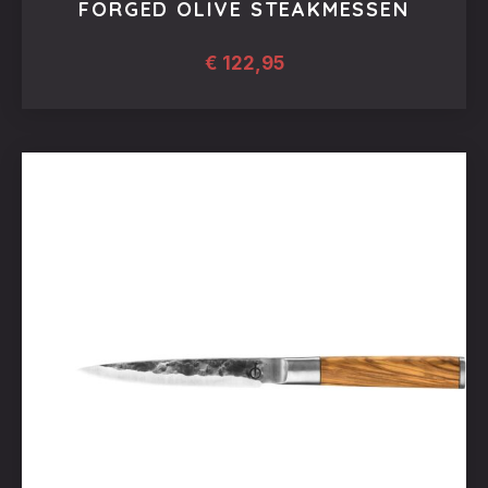
FORGED OLIVE STEAKMESSEN
€
122,95