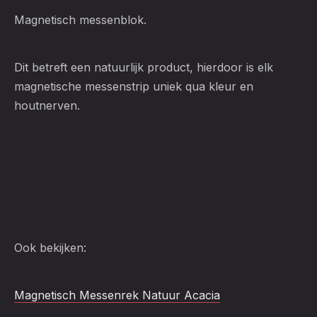
Magnetisch messenblok.
Dit betreft een natuurlijk product, hierdoor is elk
magnetische messenstrip uniek qua kleur en
houtnerven.
Ook bekijken:
Magnetisch Messenrek Natuur Acacia