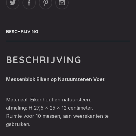
BESCHRIJVING
BESCHRIJVING
Messenblok Eiken op Natuurstenen Voet
Materiaal: Eikenhout en natuursteen.
afmeting: H 27,5 x 25 x 12 centimeter.
Ruimte voor 10 messen, aan weerskanten te
gebruiken.