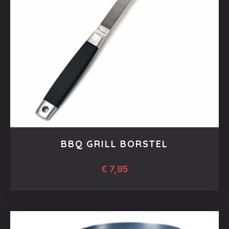
BBQ GRILL BORSTEL
€
7,95