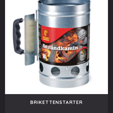
BRIKETTENSTARTER