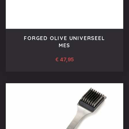
FORGED OLIVE UNIVERSEEL
MES
€
47,95