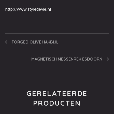
http://www.styledevie.nl
FORGED OLIVE HAKBIJL
MAGNETISCH MESSENREK ESDOORN
GERELATEERDE
PRODUCTEN