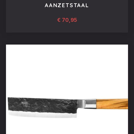
AANZETSTAAL
€
70,95