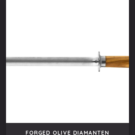
FORGED OLIVE DIAMANTEN