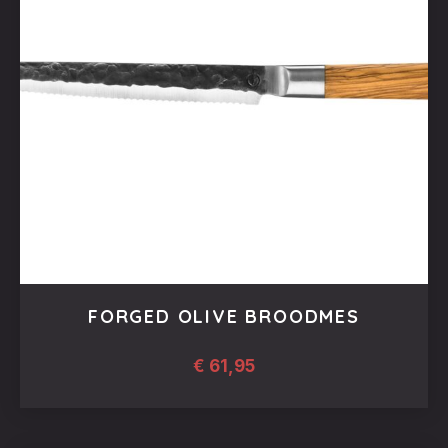
FORGED OLIVE BROODMES
€
61,95