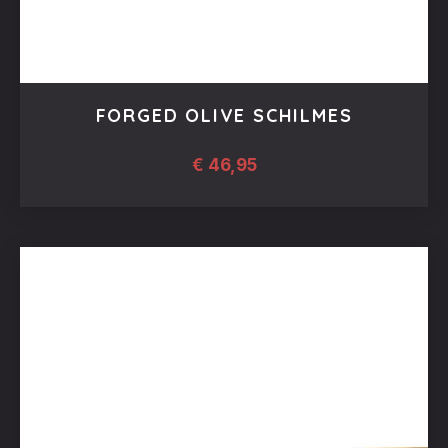
FORGED OLIVE SCHILMES
€
46,95