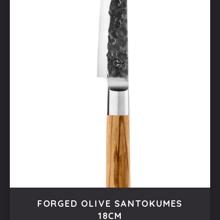
FORGED OLIVE SANTOKUMES
18CM