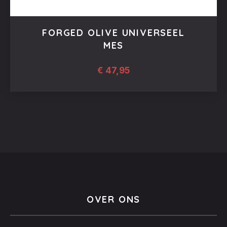
FORGED OLIVE UNIVERSEEL
MES
€
47,95
OVER ONS