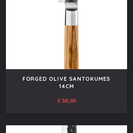
FORGED OLIVE SANTOKUMES
14CM
€
56,95