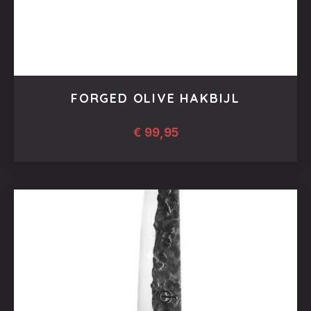
FORGED OLIVE HAKBIJL
€
99,95