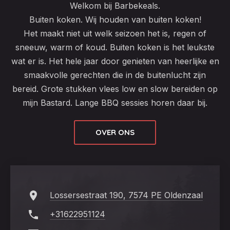
Welkom bij Barbekeals.
Buiten koken. Wij houden van buiten koken!
Het maakt niet uit welk seizoen het is, regen of
sneeuw, warm of koud. Buiten koken is het leukste
wat er is. Het hele jaar door genieten van heerlijke en
smaakvolle gerechten die in de buitenlucht zijn
bereid. Grote stukken vlees low en slow bereiden op
mijn Bastard. Lange BBQ sessies horen daar bij.
OVER ONS
Lossersestraat 190, 7574 PE Oldenzaal
+31622951124