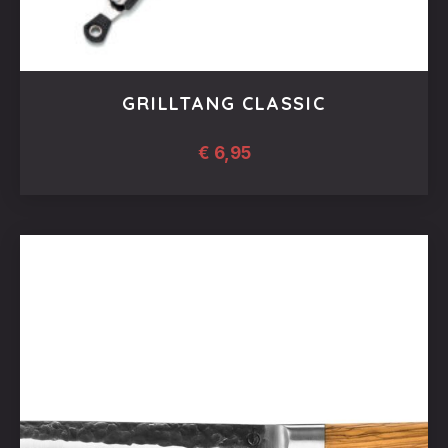
GRILLTANG CLASSIC
€
6,95