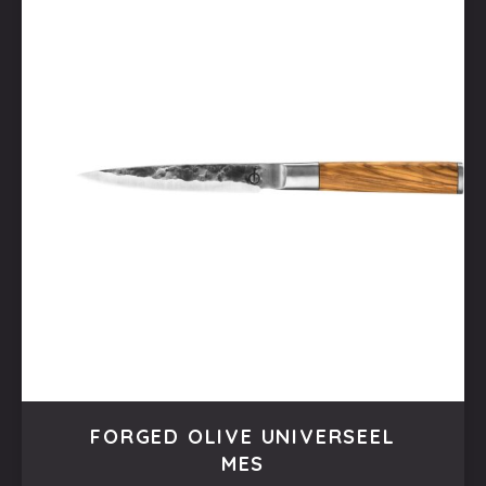
FORGED OLIVE UNIVERSEEL
MES