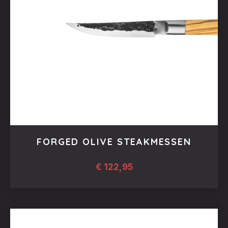
FORGED OLIVE STEAKMESSEN
€
122,95