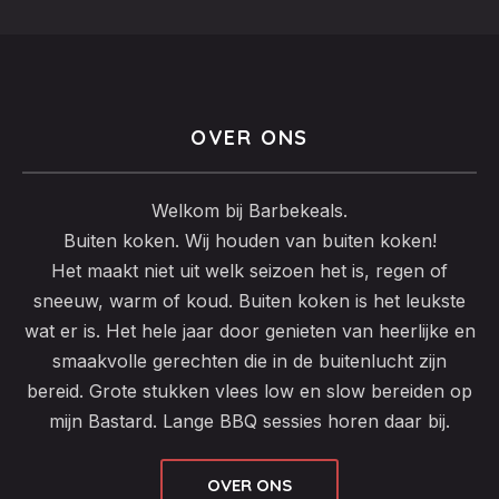
OVER ONS
Welkom bij Barbekeals.
Buiten koken. Wij houden van buiten koken!
Het maakt niet uit welk seizoen het is, regen of
sneeuw, warm of koud. Buiten koken is het leukste
wat er is. Het hele jaar door genieten van heerlijke en
smaakvolle gerechten die in de buitenlucht zijn
bereid. Grote stukken vlees low en slow bereiden op
mijn Bastard. Lange BBQ sessies horen daar bij.
OVER ONS