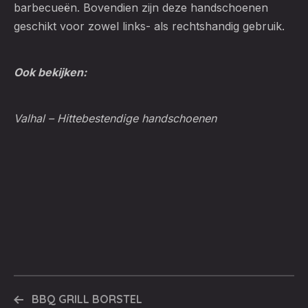
barbecueën. Bovendien zijn deze handschoenen
geschikt voor zowel links- als rechtshandig gebruik.
Ook bekijken:
Valhal – Hittebestendige handschoenen
BBQ GRILL BORSTEL