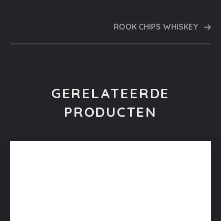
ROOK CHIPS WHISKEY
GERELATEERDE
PRODUCTEN