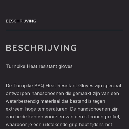
BESCHRIJVING
BESCHRIJVING
Turnpike Heat resistant gloves
De Turnpike BBQ Heat Resistant Gloves zijn speciaal
ontworpen handschoenen die gemaakt zijn van een
waterbestendig materiaal dat bestand is tegen
extreem hoge temperaturen. De handschoenen zijn
aan beide kanten voorzien van een siliconen profiel,
waardoor je een uitstekende grip hebt tijdens het