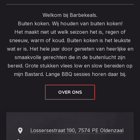
Welkom bij Barbekeals.
Buiten koken. Wij houden van buiten koken!
Het maakt niet uit welk seizoen het is, regen of
sneeuw, warm of koud. Buiten koken is het leukste
wat er is. Het hele jaar door genieten van heerlijke en
smaakvolle gerechten die in de buitenlucht zijn
bereid. Grote stukken vlees low en slow bereiden op
mijn Bastard. Lange BBQ sessies horen daar bij.
OVER ONS
Lossersestraat 190, 7574 PE Oldenzaal