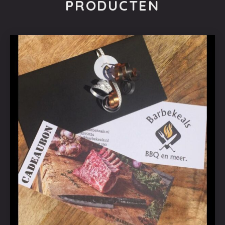
PRODUCTEN