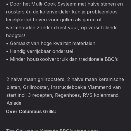
• Door het Multi-Cook Systeem met halve stenen en
roosters én de kolenverdeler kun je probleemloos
tegelijkertijd boven vuur grillen als garen of
warmhouden zonder direct vuur, op verschillende
hoogtes!
• Gemaakt van hoge kwaliteit materialen
• Handig verrijdbaar onderstel
• Minder houtskoolverbruik dan traditionele BBQ’s
2 halve maan grillroosters, 2 halve maan keramische
platen, Grillrooster, Instructieboekje Vlammend van
start incl. 3 recepten, Regenhoes, RVS kolenmand,
Aslade
Over Columbus Grills: