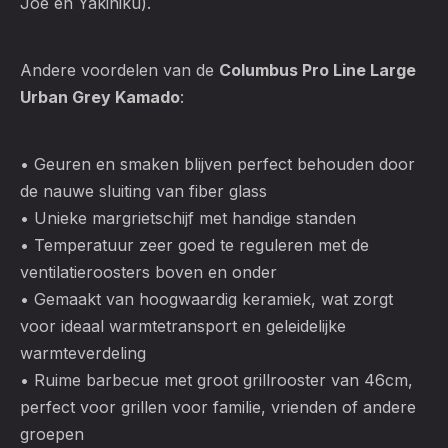
Joe en Yakiniku).
Andere voordelen van de
Columbus Pro Line Large
Urban Grey Kamado
:
• Geuren en smaken blijven perfect behouden door
de nauwe sluiting van fiber glass
• Unieke margrietschijf met handige standen
• Temperatuur zeer goed te reguleren met de
ventilatieroosters boven en onder
• Gemaakt van hoogwaardig keramiek, wat zorgt
voor ideaal warmtetransport en geleidelijke
warmteverdeling
• Ruime barbecue met groot grillrooster van 46cm,
perfect voor grillen voor familie, vrienden of andere
groepen