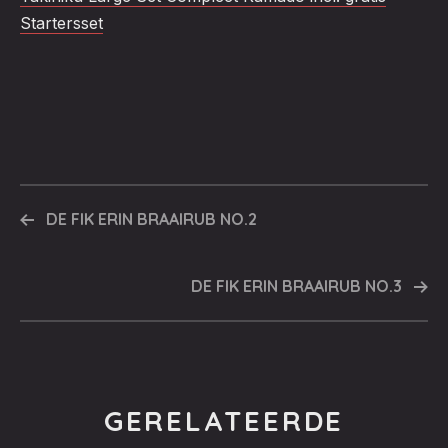
Startersset
DE FIK ERIN BRAAIRUB NO.2
DE FIK ERIN BRAAIRUB NO.3
GERELATEERDE