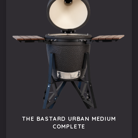
THE BASTARD URBAN MEDIUM
COMPLETE