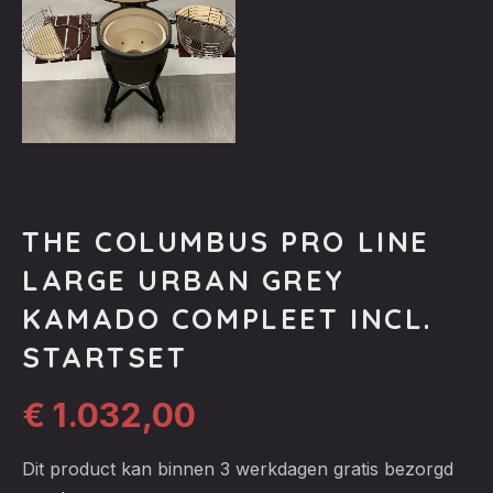
THE COLUMBUS PRO LINE
LARGE URBAN GREY
KAMADO COMPLEET INCL.
STARTSET
€
1.032,00
Dit product kan binnen 3 werkdagen gratis bezorgd