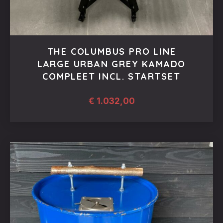
THE COLUMBUS PRO LINE
LARGE URBAN GREY KAMADO
COMPLEET INCL. STARTSET
€
1.032,00