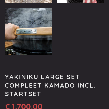
YAKINIKU LARGE SET
COMPLEET KAMADO INCL.
STARTSET
€
1.700,00