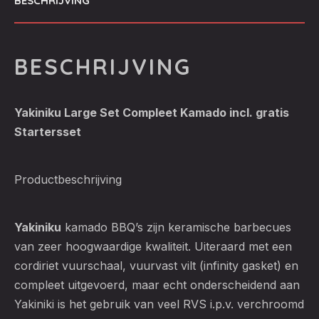
BESCHRIJVING
BESCHRIJVING
Yakiniku Large Set Compleet Kamado incl. gratis
Startersset
Productbeschrijving
Yakiniku
kamado BBQ’s zijn keramische barbecues
van zeer hoogwaardige kwaliteit. Uiteraard met een
cordiriet vuurschaal, vuurvast vilt (infinity gasket) en
compleet uitgevoerd, maar echt onderscheidend aan
Yakiniki is het gebruik van veel RVS i.p.v. verchroomd