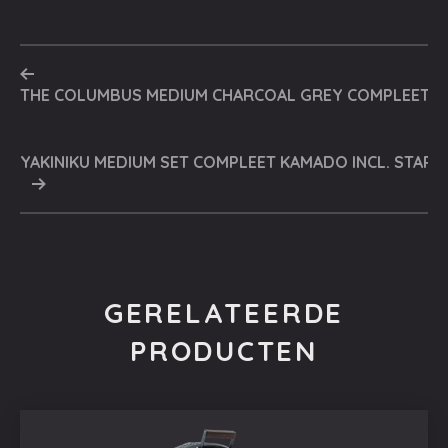
THE COLUMBUS MEDIUM CHARCOAL GREY COMPLEET KA
YAKINIKU MEDIUM SET COMPLEET KAMADO INCL. START
GERELATEERDE
PRODUCTEN