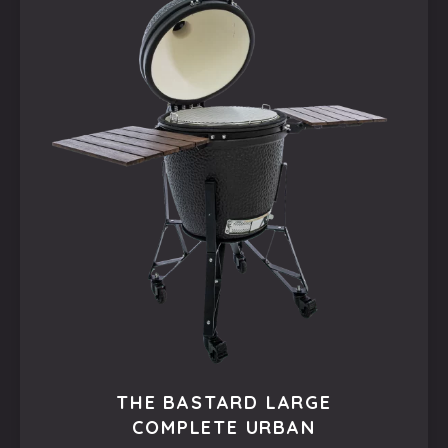
THE BASTARD LARGE
COMPLETE URBAN