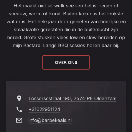
Het maakt niet uit welk seizoen het is, regen of
sneeuw, warm of koud. Buiten koken is het leukste
wat er is. Het hele jaar door genieten van heerlijke en
smaakvolle gerechten die in de buitenlucht zijn
bereid. Grote stukken vlees low en slow bereiden op
mijn Bastard. Lange BBQ sessies horen daar bij.
OVER ONS
Lossersestraat 190, 7574 PE Oldenzaal
+31622951124
info@barbekeals.nl