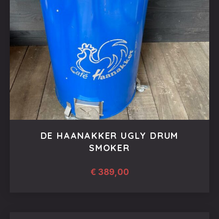
DE HAANAKKER UGLY DRUM
SMOKER
€
389,00