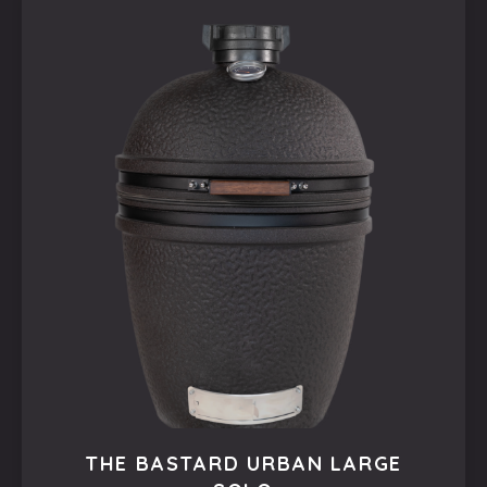
THE BASTARD URBAN LARGE