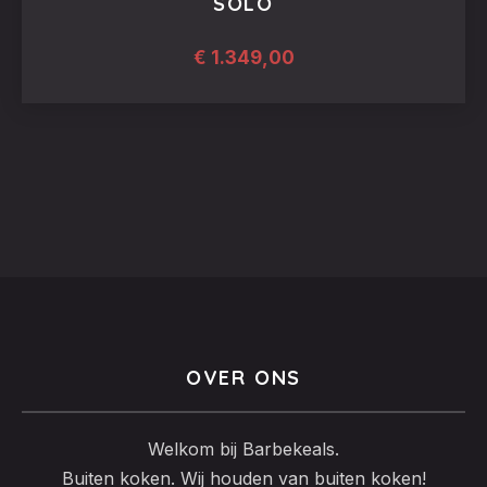
SOLO
€
1.349,00
OVER ONS
Welkom bij Barbekeals.
Buiten koken. Wij houden van buiten koken!