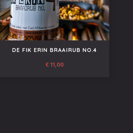
DE FIK ERIN BRAAIRUB NO.4
€
11,00