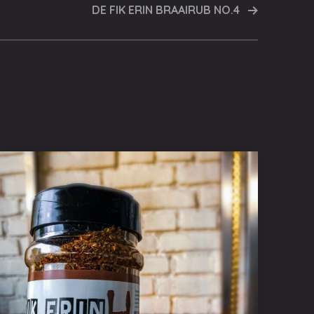
DE FIK ERIN BRAAIRUB NO.4