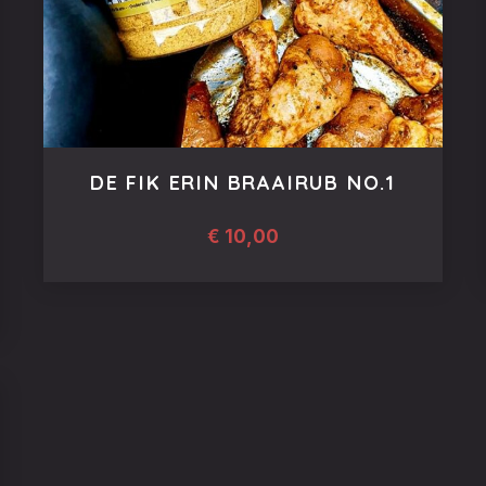
DE FIK ERIN BRAAIRUB NO.1
€
10,00