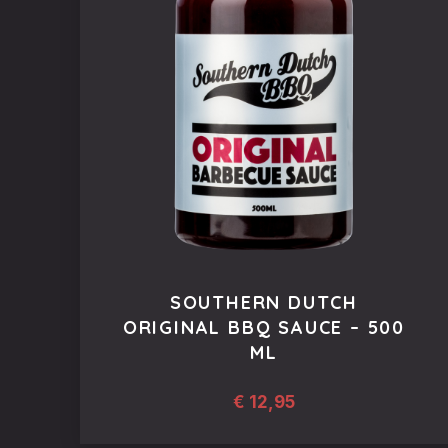
SOUTHERN DUTCH
ORIGINAL BBQ SAUCE – 500
ML
€
12,95