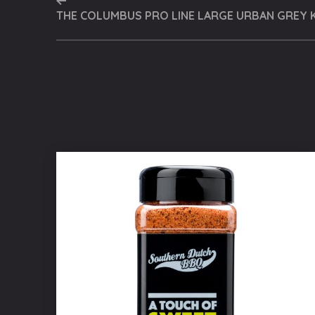
THE COLUMBUS PRO LINE LARGE URBAN GREY 