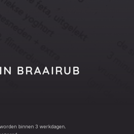
RIN BRAAIRUB
 worden binnen 3 werkdagen.