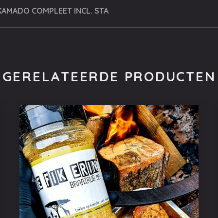
KAMADO COMPLEET INCL. STARTSET
GERELATEERDE PRODUCTEN