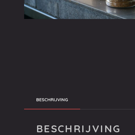
BESCHRIJVING
BESCHRIJVING