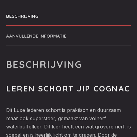
BESCHRIJVING
AANVULLENDE INFORMATIE
BESCHRIJVING
LEREN SCHORT JIP COGNAC
Dit Luxe lederen schort is praktisch en duurzaam
maar ook superstoer, gemaakt van volnerf
waterbuffelleer. Dit leer heeft een wat grovere nerf, is
soepel en is heerlijk licht om te dragen. Door de