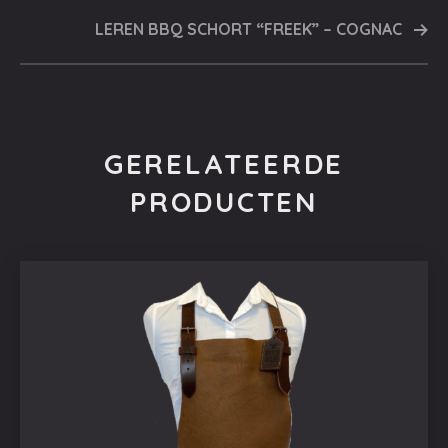
LEREN BBQ SCHORT “FREEK” – COGNAC
GERELATEERDE
PRODUCTEN