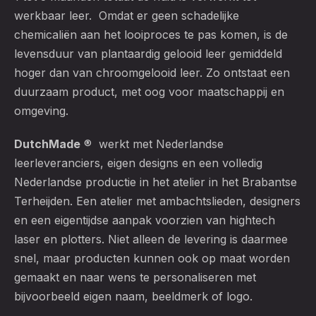
werkbaar leer. Omdat er geen schadelijke
chemicaliën aan het looiproces te pas komen, is de
levensduur van plantaardig gelooid leer gemiddeld
hoger dan van chroomgelooid leer. Zo ontstaat een
duurzaam product, met oog voor maatschappij en
omgeving.
DutchMade
® werkt met Nederlandse
leerleveranciers, eigen designs en een volledig
Nederlandse productie in het atelier in het Brabantse
Terheijden. Een atelier met ambachtslieden, designers
en een eigentijdse aanpak voorzien van hightech
laser en plotters. Niet alleen de levering is daarmee
snel, maar producten kunnen ook op maat worden
gemaakt en naar wens te personaliseren met
bijvoorbeeld eigen naam, beeldmerk of logo.