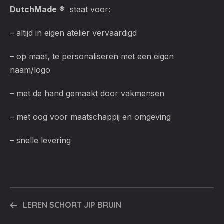
DutchMade
® staat voor:
– altijd in eigen atelier vervaardigd
– op maat, te personaliseren met een eigen
naam/logo
– met de hand gemaakt door vakmensen
– met oog voor maatschappij en omgeving
– snelle levering
LEREN SCHORT JIP BRUIN