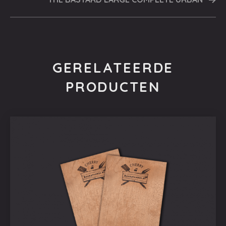
GERELATEERDE
PRODUCTEN