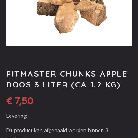
PITMASTER CHUNKS APPLE
DOOS 3 LITER (CA 1.2 KG)
€
7,50
Levering:
Dit product kan afgehaald worden binnen 3