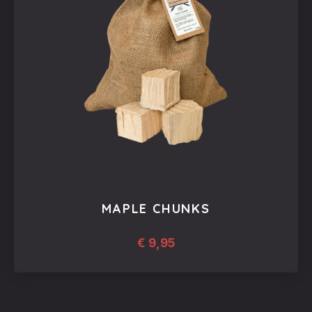
MAPLE CHUNKS
€
9,95