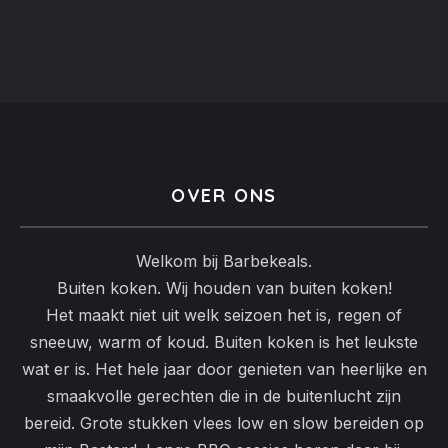
OVER ONS
Welkom bij Barbekeals.
Buiten koken. Wij houden van buiten koken!
Het maakt niet uit welk seizoen het is, regen of
sneeuw, warm of koud. Buiten koken is het leukste
wat er is. Het hele jaar door genieten van heerlijke en
smaakvolle gerechten die in de buitenlucht zijn
bereid. Grote stukken vlees low en slow bereiden op