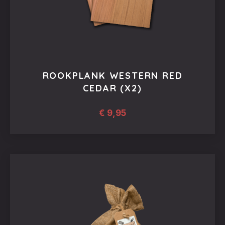
ROOKPLANK WESTERN RED
CEDAR (X2)
€
9,95