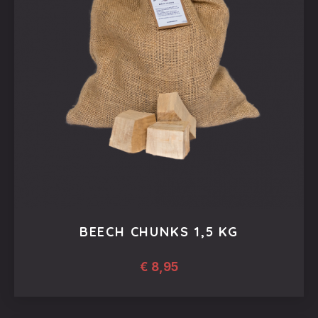
BEECH CHUNKS 1,5 KG
€
8,95