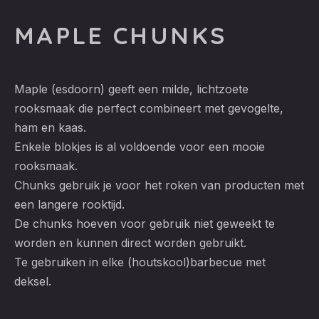
MAPLE CHUNKS
Maple (esdoorn) geeft een milde, lichtzoete
rooksmaak die perfect combineert met gevogelte,
ham en kaas.
Enkele blokjes is al voldoende voor een mooie
rooksmaak.
Chunks gebruik je voor het roken van producten met
een langere rooktijd.
De chunks hoeven voor gebruik niet geweekt te
worden en kunnen direct worden gebruikt.
Te gebruiken in elke (houtskool)barbecue met
deksel.