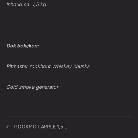
Inhoud ca. 1,5 kg
Ook bekijken:
Pitmaster rookhout Whiskey chunks
Cold smoke generator
ROOKMOT APPLE 1,5 L