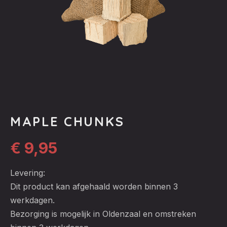
MAPLE CHUNKS
€
9,95
Levering:
Dit product kan afgehaald worden binnen 3
werkdagen.
Bezorging is mogelijk in Oldenzaal en omstreken