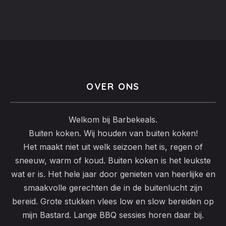
OVER ONS
Welkom bij Barbekeals.
Buiten koken. Wij houden van buiten koken!
Het maakt niet uit welk seizoen het is, regen of
sneeuw, warm of koud. Buiten koken is het leukste
wat er is. Het hele jaar door genieten van heerlijke en
smaakvolle gerechten die in de buitenlucht zijn
bereid. Grote stukken vlees low en slow bereiden op
mijn Bastard. Lange BBQ sessies horen daar bij.