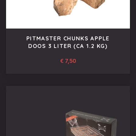
PITMASTER CHUNKS APPLE
DOOS 3 LITER (CA 1.2 KG)
€
7,50