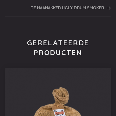
DE HAANAKKER UGLY DRUM SMOKER
GERELATEERDE
PRODUCTEN