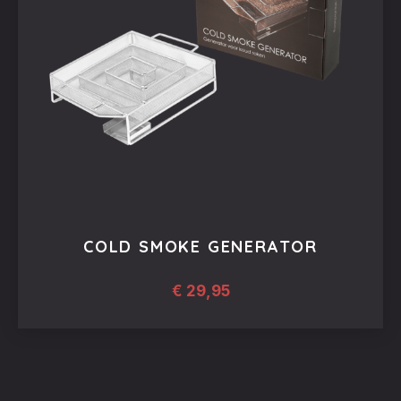
COLD SMOKE GENERATOR
€
29,95