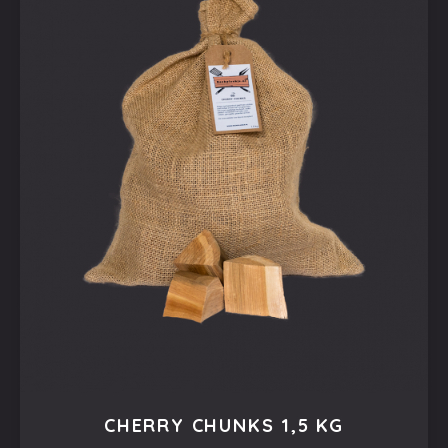
CHERRY CHUNKS 1,5 KG