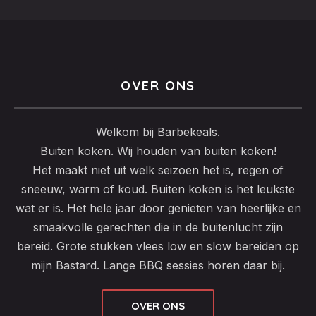
OVER ONS
Welkom bij Barbekeals.
Buiten koken. Wij houden van buiten koken!
Het maakt niet uit welk seizoen het is, regen of
sneeuw, warm of koud. Buiten koken is het leukste
wat er is. Het hele jaar door genieten van heerlijke en
smaakvolle gerechten die in de buitenlucht zijn
bereid. Grote stukken vlees low en slow bereiden op
mijn Bastard. Lange BBQ sessies horen daar bij.
OVER ONS