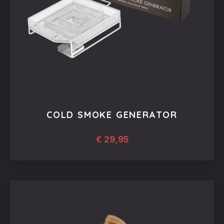
COLD SMOKE GENERATOR
€
29,95