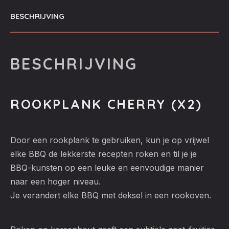
BESCHRIJVING
BESCHRIJVING
ROOKPLANK CHERRY (X2)
Door een rookplank te gebruiken, kun je op vrijwel
elke BBQ de lekkerste recepten roken en til je je
BBQ-kunsten op een leuke en eenvoudige manier
naar een hoger niveau.
Je verandert elke BBQ met deksel in een rookoven.