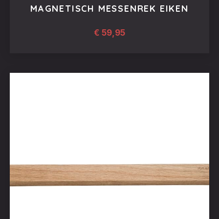
MAGNETISCH MESSENREK EIKEN
€
59,95