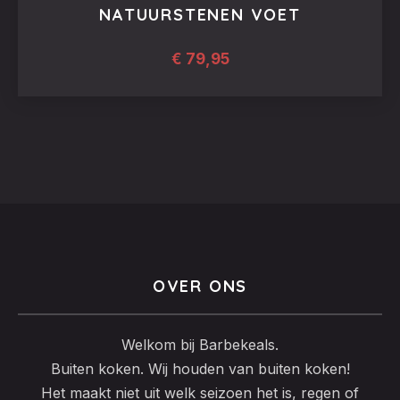
NATUURSTENEN VOET
€
79,95
OVER ONS
Welkom bij Barbekeals.
Buiten koken. Wij houden van buiten koken!
Het maakt niet uit welk seizoen het is, regen of