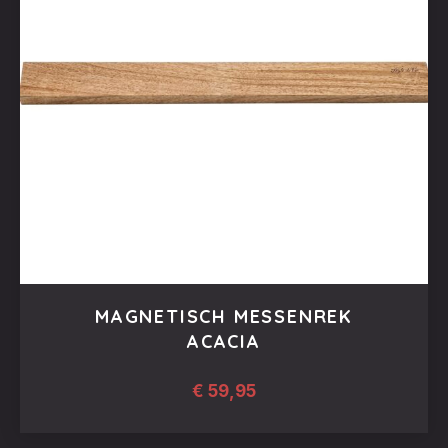
MAGNETISCH MESSENREK
ACACIA
€
59,95