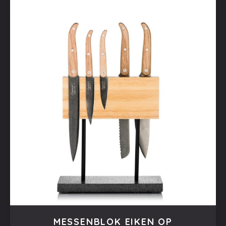
MESSENBLOK EIKEN OP