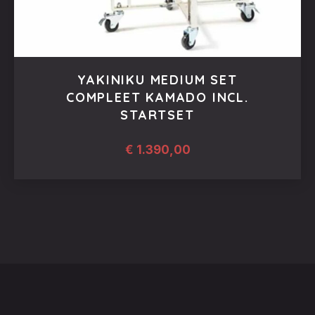
YAKINIKU MEDIUM SET
COMPLEET KAMADO INCL.
STARTSET
€
1.390,00