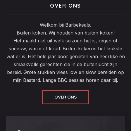
OVER ONS
Welkom bij Barbekeals.
Buiten koken. Wij houden van buiten koken!
Het maakt niet uit welk seizoen het is, regen of
sneeuw, warm of koud. Buiten koken is het leukste
wat er is. Het hele jaar door genieten van heerlijke en
smaakvolle gerechten die in de buitenlucht zijn
bereid. Grote stukken vlees low en slow bereiden op
mijn Bastard. Lange BBQ sessies horen daar bij.
OVER ONS