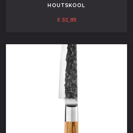
HOUTSKOOL
€
32,95