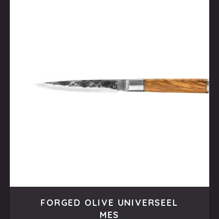
FORGED OLIVE UNIVERSEEL
MES