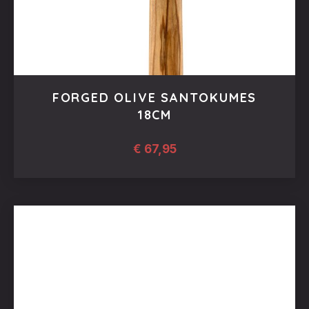
FORGED OLIVE SANTOKUMES
18CM
€
67,95