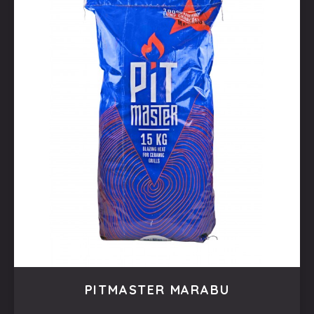
PITMASTER MARABU