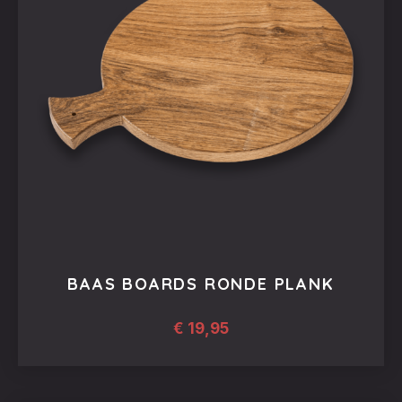
BAAS BOARDS RONDE PLANK
€
19,95