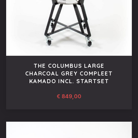
THE COLUMBUS LARGE
CHARCOAL GREY COMPLEET
KAMADO INCL. STARTSET
€
849,00