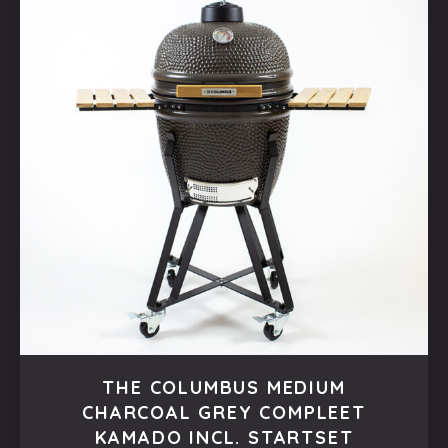
THE COLUMBUS MEDIUM
CHARCOAL GREY COMPLEET
KAMADO INCL. STARTSET