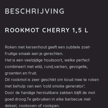
BESCHRIJVING
ROOKMOT CHERRY 1,5 L
Roken met kersenhout geeft een subtiele zoet-
fruitige smaak aan je gerechten.
Het is een veelzijdige houtsoort, welke perfect
combineert met wild, rund,varken, gevogelte,
groenten en fruit.
Dit rookmot is zeer geschikt om koud mee te roken
met behulp van een ‘cold smoke generator’.
Door de handige hersluitbare zakken blijft de mot
goed droog.Te gebruiken in elke barbecue met
deksel, rookoven of rookpan.