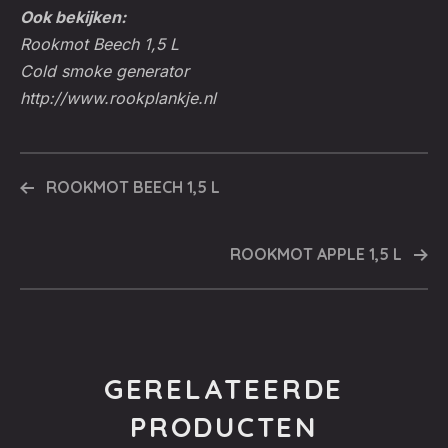
Ook bekijken:
Rookmot Beech 1,5 L
Cold smoke generator
http://www.rookplankje.nl
ROOKMOT BEECH 1,5 L
ROOKMOT APPLE 1,5 L
GERELATEERDE
PRODUCTEN