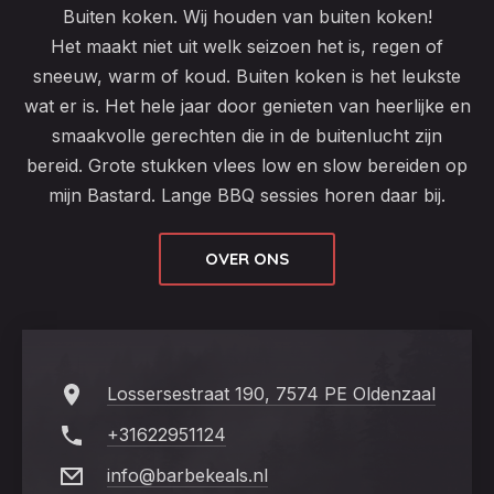
Buiten koken. Wij houden van buiten koken!
Het maakt niet uit welk seizoen het is, regen of
sneeuw, warm of koud. Buiten koken is het leukste
wat er is. Het hele jaar door genieten van heerlijke en
smaakvolle gerechten die in de buitenlucht zijn
bereid. Grote stukken vlees low en slow bereiden op
mijn Bastard. Lange BBQ sessies horen daar bij.
OVER ONS
Lossersestraat 190, 7574 PE Oldenzaal
+31622951124
info@barbekeals.nl