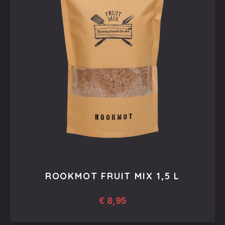
ROOKMOT FRUIT MIX 1,5 L
€
8,95