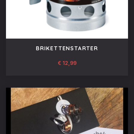
BRIKETTENSTARTER
€
12,99