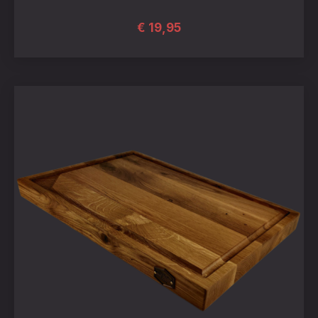
€
19,95