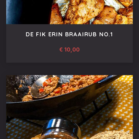
DE FIK ERIN BRAAIRUB NO.1
€
10,00