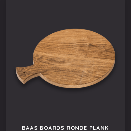
BAAS BOARDS RONDE PLANK