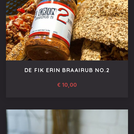
DE FIK ERIN BRAAIRUB NO.2
€
10,00