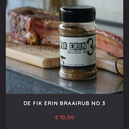
DE FIK ERIN BRAAIRUB NO.3
€
10,00