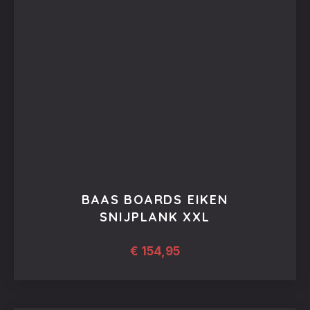
BAAS BOARDS EIKEN
SNIJPLANK XXL
€
154,95