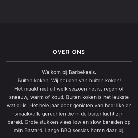
OVER ONS
Welkom bij Barbekeals.
Buiten koken. Wij houden van buiten koken!
Het maakt niet uit welk seizoen het is, regen of
sneeuw, warm of koud. Buiten koken is het leukste
wat er is. Het hele jaar door genieten van heerlijke en
smaakvolle gerechten die in de buitenlucht zijn
bereid. Grote stukken vlees low en slow bereiden op
mijn Bastard. Lange BBQ sessies horen daar bij.