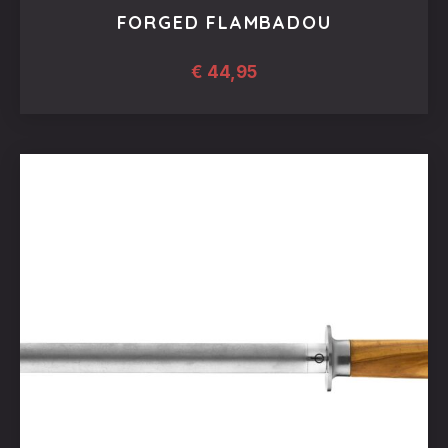
FORGED FLAMBADOU
€
44,95