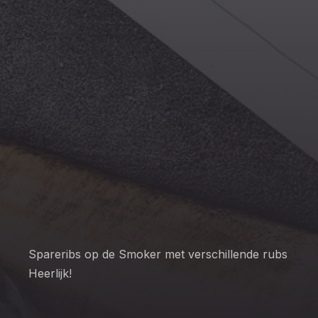
PREVIOUS
NEX
Spareribs op de Smoker met verschillende rubs
Heerlijk!