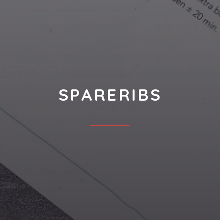
SPARERIBS