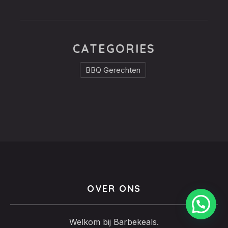
CATEGORIES
BBQ Gerechten
OVER ONS
Welkom bij Barbekeals.