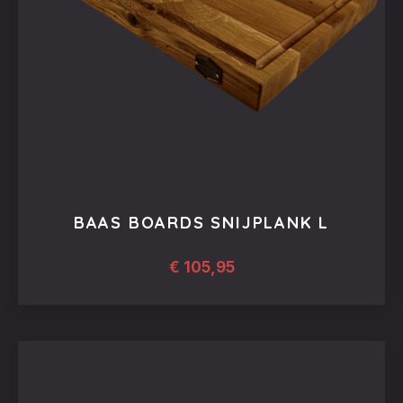
BAAS BOARDS SNIJPLANK L
€
105,95