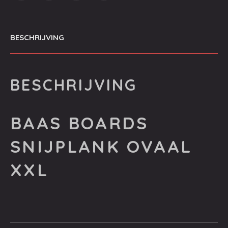
BESCHRIJVING
BESCHRIJVING
BAAS BOARDS
SNIJPLANK OVAAL
XXL