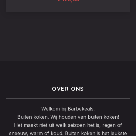
OVER ONS
Welkom bij Barbekeals.
Buiten koken. Wij houden van buiten koken!
Het maakt niet uit welk seizoen het is, regen of
sneeuw, warm of koud. Buiten koken is het leukste