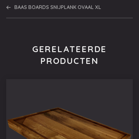
BAAS BOARDS SNIJPLANK OVAAL XL
GERELATEERDE
PRODUCTEN