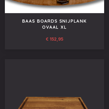
BAAS BOARDS SNIJPLANK
OVAAL XL
€
152,95