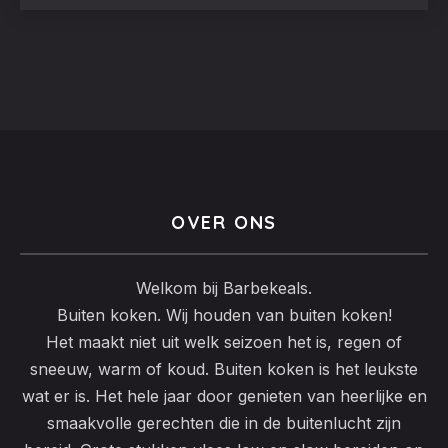
PREVIOUS
NEX
OVER ONS
Welkom bij Barbekeals.
Buiten koken. Wij houden van buiten koken!
Het maakt niet uit welk seizoen het is, regen of
sneeuw, warm of koud. Buiten koken is het leukste
wat er is. Het hele jaar door genieten van heerlijke en
smaakvolle gerechten die in de buitenlucht zijn