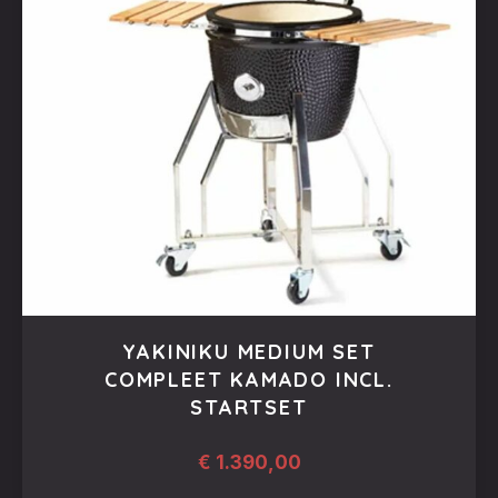
YAKINIKU MEDIUM SET
COMPLEET KAMADO INCL.
STARTSET
€
1.390,00