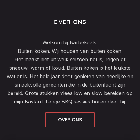
OVER ONS
Welkom bij Barbekeals.
Buiten koken. Wij houden van buiten koken!
Het maakt niet uit welk seizoen het is, regen of
sneeuw, warm of koud. Buiten koken is het leukste
wat er is. Het hele jaar door genieten van heerlijke en
PREVIOUS
NEX
smaakvolle gerechten die in de buitenlucht zijn
bereid. Grote stukken vlees low en slow bereiden op
mijn Bastard. Lange BBQ sessies horen daar bij.
OVER ONS