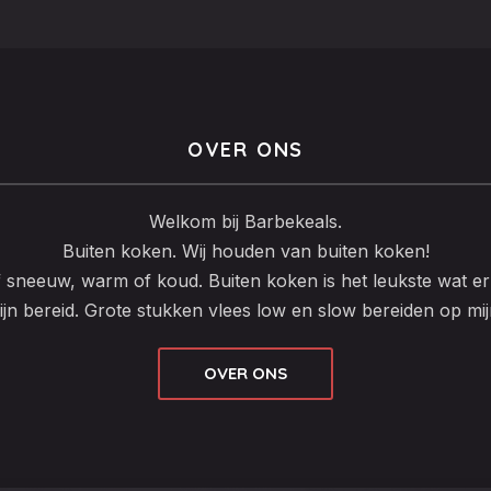
OVER ONS
Welkom bij Barbekeals.
Buiten koken. Wij houden van buiten koken!
f sneeuw, warm of koud. Buiten koken is het leukste wat er 
ijn bereid. Grote stukken vlees low en slow bereiden op mi
OVER ONS