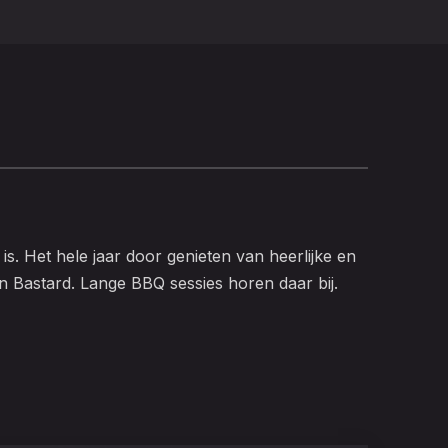
is. Het hele jaar door genieten van heerlijke en
jn Bastard. Lange BBQ sessies horen daar bij.