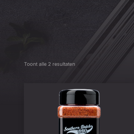
Toont alle 2 resultaten