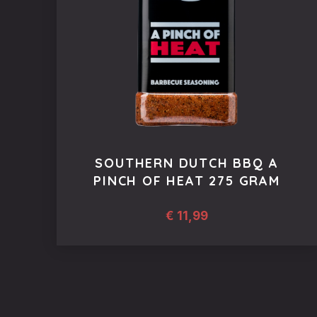
SOUTHERN DUTCH BBQ A
PINCH OF HEAT 275 GRAM
€
11,99
PREVIOUS