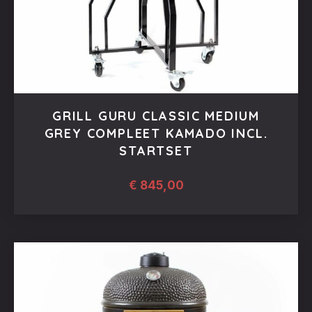
GRILL GURU CLASSIC MEDIUM
GREY COMPLEET KAMADO INCL.
STARTSET
€
845,00