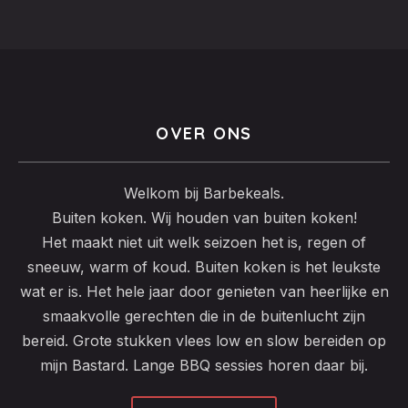
OVER ONS
Welkom bij Barbekeals.
Buiten koken. Wij houden van buiten koken!
Het maakt niet uit welk seizoen het is, regen of
sneeuw, warm of koud. Buiten koken is het leukste
wat er is. Het hele jaar door genieten van heerlijke en
smaakvolle gerechten die in de buitenlucht zijn
bereid. Grote stukken vlees low en slow bereiden op
mijn Bastard. Lange BBQ sessies horen daar bij.