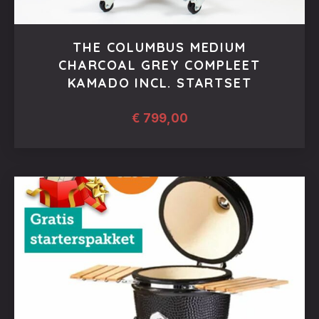
THE COLUMBUS MEDIUM
CHARCOAL GREY COMPLEET
KAMADO INCL. STARTSET
€
799,00