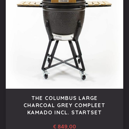
PREVIOUS
NEX
THE COLUMBUS LARGE
CHARCOAL GREY COMPLEET
KAMADO INCL. STARTSET
€
849,00