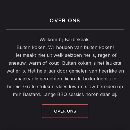
OVER ONS
Welkom bij Barbekeals.
Buiten koken. Wij houden van buiten koken!
Het maakt niet uit welk seizoen het is, regen of
sneeuw, warm of koud. Buiten koken is het leukste
wat er is. Het hele jaar door genieten van heerlijke en
PREVIOUS
NEX
smaakvolle gerechten die in de buitenlucht zijn
bereid. Grote stukken vlees low en slow bereiden op
mijn Bastard. Lange BBQ sessies horen daar bij.
OVER ONS