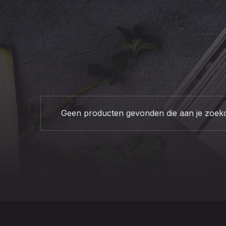
Geen producten gevonden die aan je zoekcr