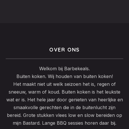
PREVIOUS
NEX
OVER ONS
Welkom bij Barbekeals.
Buiten koken. Wij houden van buiten koken!
Het maakt niet uit welk seizoen het is, regen of
sneeuw, warm of koud. Buiten koken is het leukste
wat er is. Het hele jaar door genieten van heerlijke en
smaakvolle gerechten die in de buitenlucht zijn
bereid. Grote stukken vlees low en slow bereiden op
mijn Bastard. Lange BBQ sessies horen daar bij.