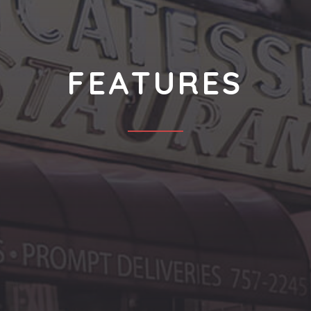
FEATURES