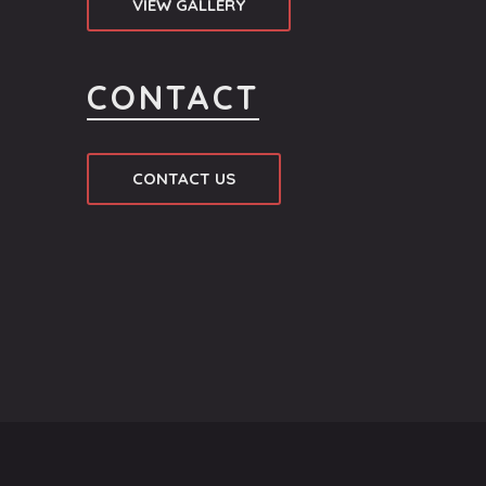
VIEW GALLERY
CONTACT
CONTACT US