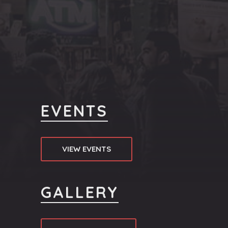
PREVIOUS
EVENTS
VIEW EVENTS
GALLERY