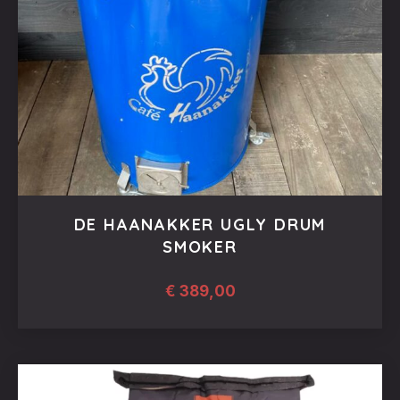
DE HAANAKKER UGLY DRUM
SMOKER
€
389,00