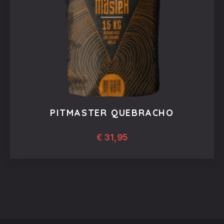
PITMASTER QUEBRACHO
€
31,95