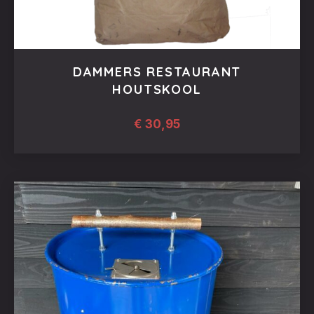
DAMMERS RESTAURANT
HOUTSKOOL
€
30,95
PREVIOUS
NEX