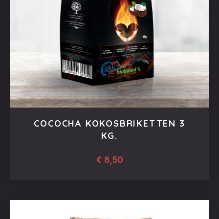
COCOCHA KOKOSBRIKETTEN 3
KG.
€
8,50