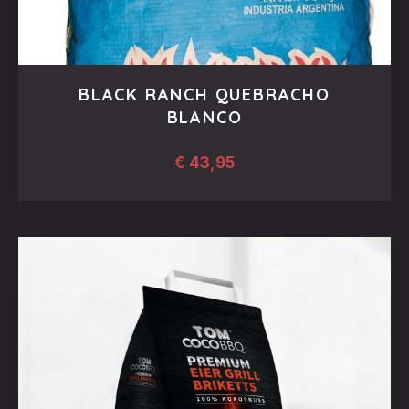
BLACK RANCH QUEBRACHO
BLANCO
€
43,95