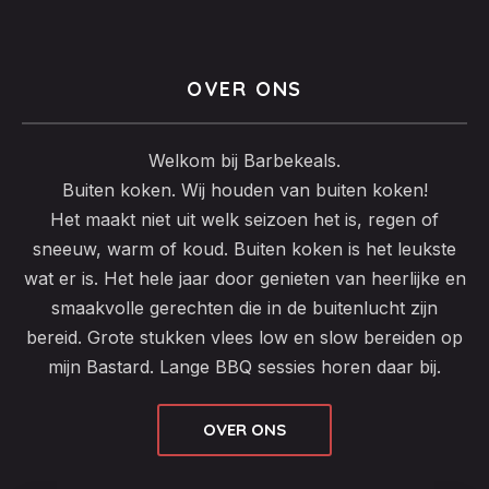
OVER ONS
Welkom bij Barbekeals.
Buiten koken. Wij houden van buiten koken!
Het maakt niet uit welk seizoen het is, regen of
sneeuw, warm of koud. Buiten koken is het leukste
wat er is. Het hele jaar door genieten van heerlijke en
smaakvolle gerechten die in de buitenlucht zijn
bereid. Grote stukken vlees low en slow bereiden op
mijn Bastard. Lange BBQ sessies horen daar bij.
OVER ONS