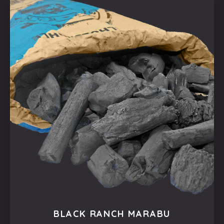
BLACK RANCH MARABU