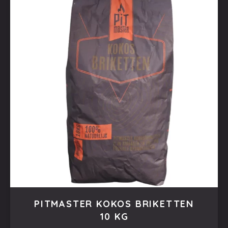
PITMASTER KOKOS BRIKETTEN
10 KG