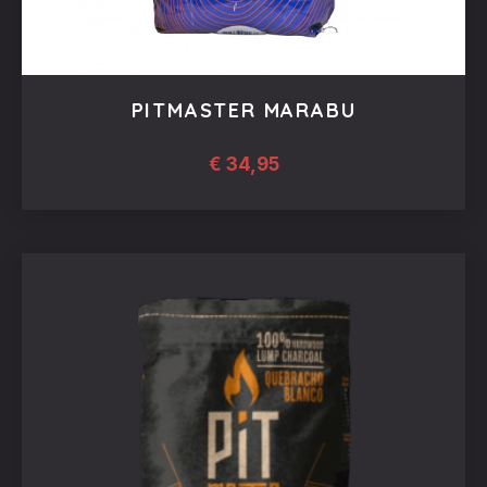
PITMASTER MARABU
€
34,95