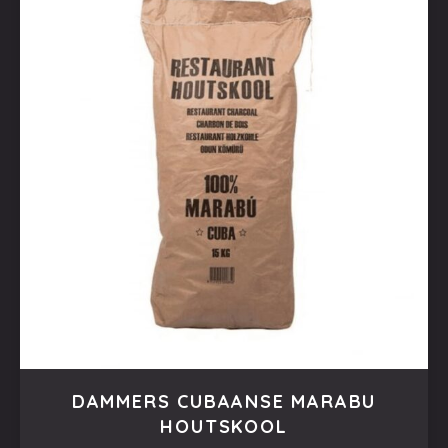
DAMMERS CUBAANSE MARABU
HOUTSKOOL